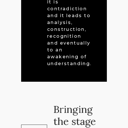
it is
contradiction
and it leads to
analysis,
construction,
recognition
and eventually
to an
awakening of
understanding.
Bringing
the stage