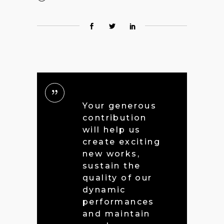
Your generous
contribution
will help us
create exciting
new works,
sustain the
quality of our
dynamic
performances
and maintain